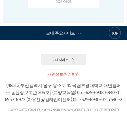
2026-06-28
교내 주요사이트
TOP
교내사이트
개인정보처리방침
(48513)부산광역시 남구 용소로 45 국립부경대학교 대연캠퍼
스 동원장보고관 206호 | (교양교육원) 051-629-6938, 6940~1, 
6953, 6972 (자유전공길라잡이센터) 051-629-6930~32, 7540~2
COPYRIGHT(C) 2021 PUKYONG NATIONAL UNIVERSITY. ALL RIGHTS RESERVED.