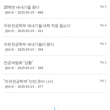
25학번 새내기들 왔다
5
관리자
2025-05-19
486
자유전공학부 새내기들 대학 적응 돕는다
4
관리자
2025-05-19
321
자유전공학부 새내기들이 왔다
3
관리자
2025-05-15
356
전공박람회 '성황'
2
관리자
2025-05-15
296
'자유전공학부' 만반 준비 나서
1
관리자
2025-05-15
377
1