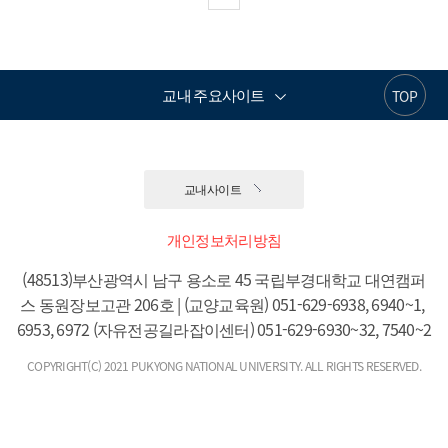
교내 주요사이트
TOP
교내사이트
개인정보처리방침
(48513)부산광역시 남구 용소로 45 국립부경대학교 대연캠퍼
스 동원장보고관 206호 | (교양교육원) 051-629-6938, 6940~1, 
6953, 6972 (자유전공길라잡이센터) 051-629-6930~32, 7540~2
COPYRIGHT(C) 2021 PUKYONG NATIONAL UNIVERSITY. ALL RIGHTS RESERVED.